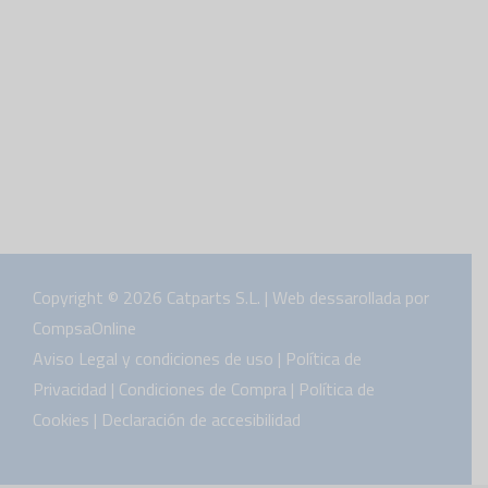
Copyright © 2026 Catparts S.L. | Web dessarollada por
CompsaOnline
Aviso Legal y condiciones de uso
|
Política de
Privacidad
|
Condiciones de Compra
|
Política de
Cookies
|
Declaración de accesibilidad