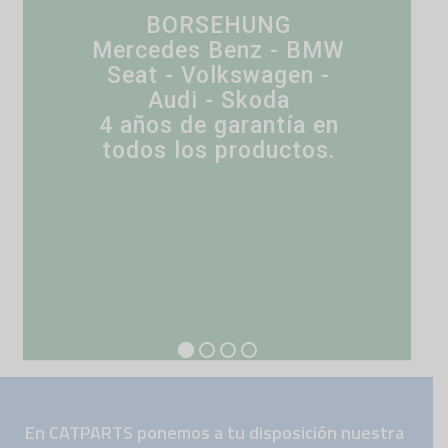
En CATPARTS ponemos a tu disposición nuestra