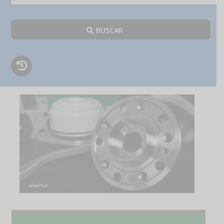
BUSCAR