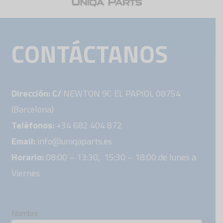
CONTÁCTANOS
Dirección: C/
NEWTON 9C EL PAPIOL 08754
(Barcelona)
Teléfonos:
+34 682 404 872
Email:
info@uniqaparts.es
Horario:
08:00 – 13:30, 15:30 – 18:00 de lunes a
Viernes
Nombre