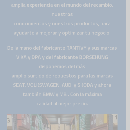
amplia experiencia en el mundo del recambio,
nuestros
conocimientos y nuestros productos, para
ayudarte a mejorar y optimizar tu negocio.
De la mano del fabricante TANTIVY y sus marcas
VIKA y DPA y del fabricante BORSEHUNG
disponemos del más
amplio surtido de repuestos para las marcas
SEAT, VOLKSWAGEN, AUDI y SKODA y ahora
también BMW y MB . Con la máxima
calidad al mejor precio.