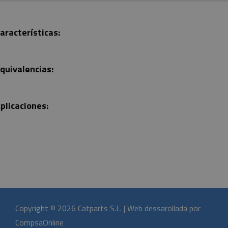
aracterísticas:
quivalencias:
plicaciones:
Copyright © 2026 Catparts S.L. | Web dessarollada por
CompsaOnline