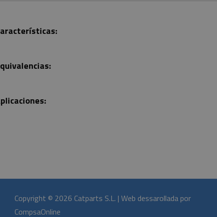
aracterísticas:
quivalencias:
plicaciones:
Copyright © 2026 Catparts S.L. | Web dessarollada por
CompsaOnline