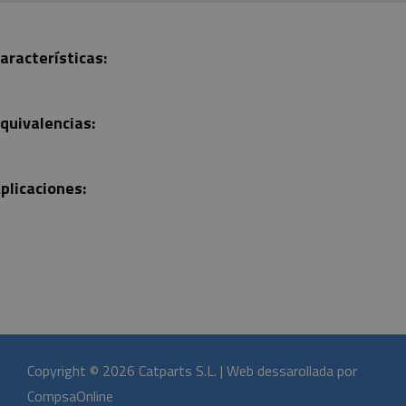
aracterísticas:
quivalencias:
plicaciones:
Copyright © 2026 Catparts S.L. | Web dessarollada por
CompsaOnline