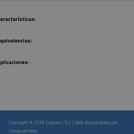
aracterísticas:
quivalencias:
plicaciones:
Copyright © 2026 Catparts S.L. | Web dessarollada por
CompsaOnline