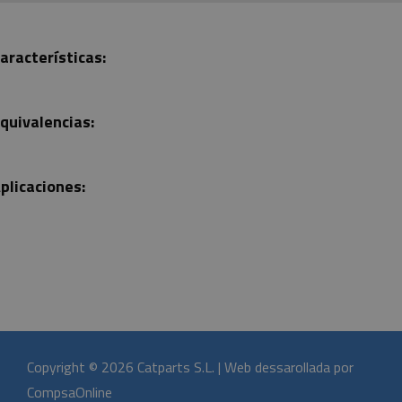
aracterísticas:
quivalencias:
plicaciones:
Copyright © 2026 Catparts S.L. | Web dessarollada por
CompsaOnline