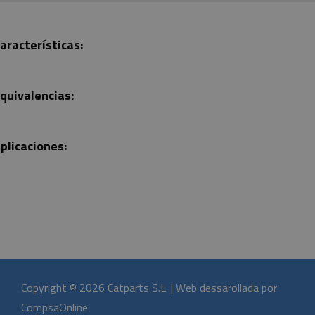
aracterísticas:
quivalencias:
plicaciones:
Copyright © 2026 Catparts S.L. | Web dessarollada por
CompsaOnline