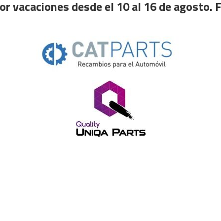
or vacaciones desde el 10 al 16 de agosto. F