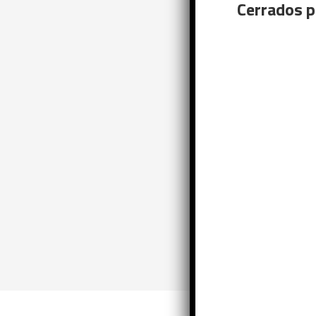
Cerrados p